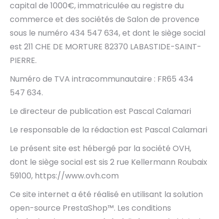
capital de 1000€, immatriculée au registre du
commerce et des sociétés de Salon de provence
sous le numéro 434 547 634, et dont le siège social
est 211 CHE DE MORTURE 82370 LABASTIDE-SAINT-
PIERRE.
Numéro de TVA intracommunautaire : FR65 434
547 634.
Le directeur de publication est Pascal Calamari
Le responsable de la rédaction est Pascal Calamari
Le présent site est hébergé par la société OVH,
dont le siège social est sis 2 rue Kellermann Roubaix
59100, https://www.ovh.com
Ce site internet a été réalisé en utilisant la solution
open-source PrestaShop™. Les conditions