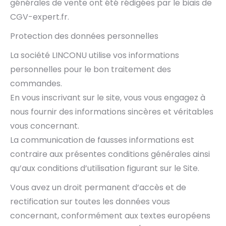
générales de vente ont été rédigées par le biais de
CGV-expert.fr.
Protection des données personnelles
La société LINCONU utilise vos informations
personnelles pour le bon traitement des
commandes.
En vous inscrivant sur le site, vous vous engagez à
nous fournir des informations sincères et véritables
vous concernant.
La communication de fausses informations est
contraire aux présentes conditions générales ainsi
qu’aux conditions d’utilisation figurant sur le Site.
Vous avez un droit permanent d’accès et de
rectification sur toutes les données vous
concernant, conformément aux textes européens