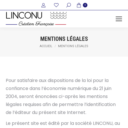
Recherche
0
:
MENTIONS LÉGALES
Vous êtes ici :
ACCUEIL
MENTIONS LÉGALES
Pour satisfaire aux dispositions de la loi pour la
confiance dans l’économie numérique du 21 juin
2004, seront énoncées ci-après les mentions
légales requises afin de permettre l’identification
de l’éditeur du présent site Internet.
Le présent site est édité par la société LINCONU, au