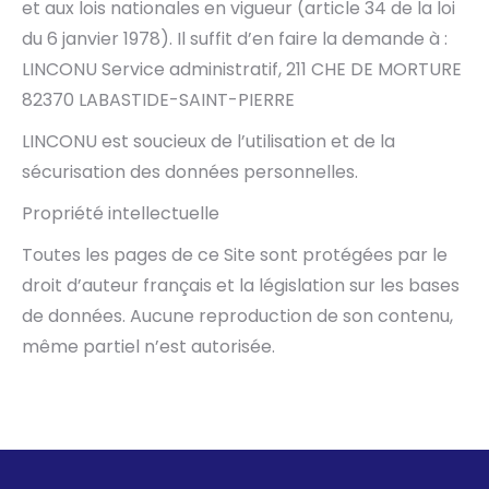
et aux lois nationales en vigueur (article 34 de la loi
du 6 janvier 1978). Il suffit d’en faire la demande à :
LINCONU Service administratif, 211 CHE DE MORTURE
82370 LABASTIDE-SAINT-PIERRE
LINCONU est soucieux de l’utilisation et de la
sécurisation des données personnelles.
Propriété intellectuelle
Toutes les pages de ce Site sont protégées par le
droit d’auteur français et la législation sur les bases
de données. Aucune reproduction de son contenu,
même partiel n’est autorisée.