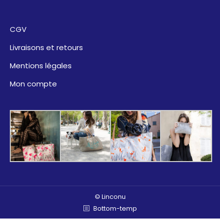
CGV
Livraisons et retours
Mentions légales
Mon compte
© Linconu
Bottom-temp