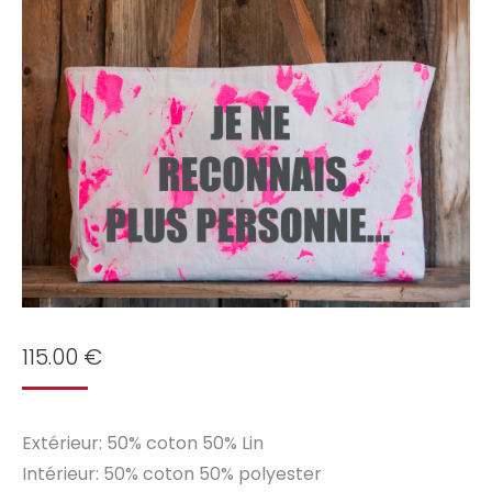
115.00
€
Extérieur: 50% coton 50% Lin
Intérieur: 50% coton 50% polyester