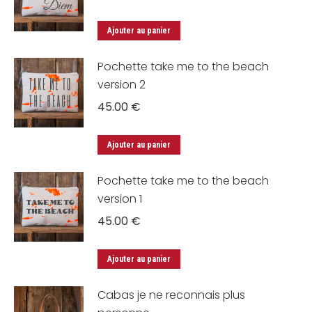
Ajouter au panier
Pochette take me to the beach
version 2
45.00
€
Ajouter au panier
Pochette take me to the beach
version 1
45.00
€
Ajouter au panier
Cabas je ne reconnais plus