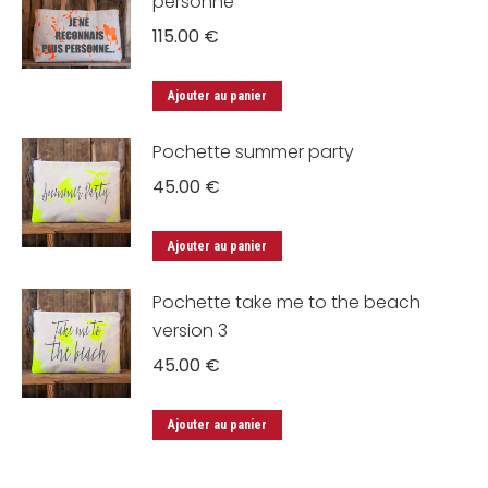
personne
115.00
€
Ajouter au panier
Pochette summer party
45.00
€
Ajouter au panier
Pochette take me to the beach
version 3
45.00
€
Ajouter au panier