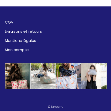
CGV
Livraisons et retours
Mentions légales
Mon compte
© Linconu