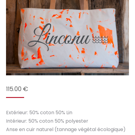
115.00
€
Extérieur: 50% coton 50% Lin
Intérieur: 50% coton 50% polyester
Anse en cuir naturel (tannage végétal écologique)