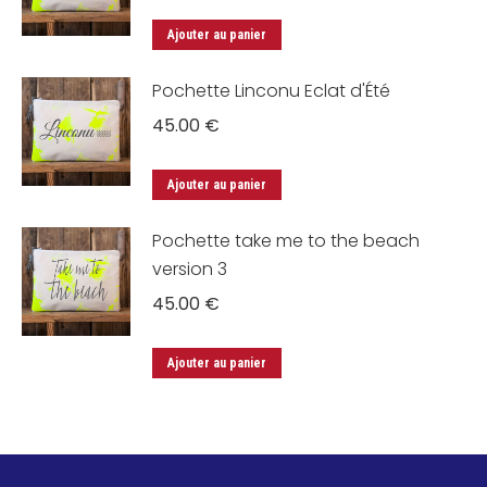
Ajouter au panier
Pochette Linconu Eclat d'Été
45.00
€
Ajouter au panier
Pochette take me to the beach
version 3
45.00
€
Ajouter au panier