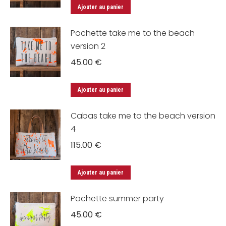
Ajouter au panier
Pochette take me to the beach
version 2
45.00
€
Ajouter au panier
Cabas take me to the beach version
4
115.00
€
Ajouter au panier
Pochette summer party
45.00
€