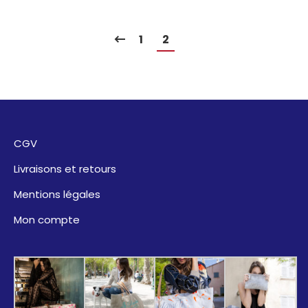
1
2
CGV
Livraisons et retours
Mentions légales
Mon compte