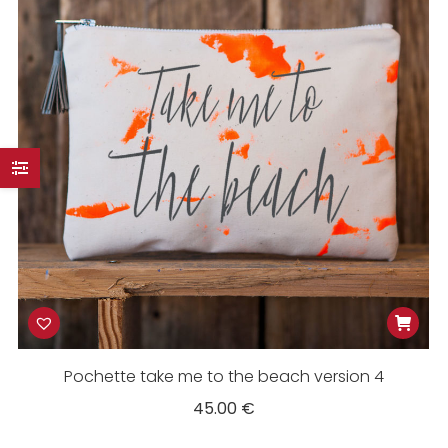
Pochette take me to the beach version 4
45.00
€